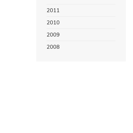
2011
2010
2009
2008