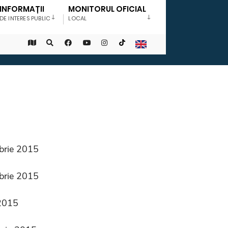
INFORMAȚII
MONITORUL OFICIAL
DE INTERES PUBLIC
LOCAL
mbrie 2015
mbrie 2015
 2015