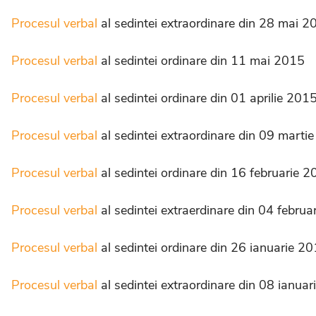
Procesul verbal
al sedintei extraordinare din 28 mai 2
Procesul verbal
al sedintei ordinare din 11 mai 2015
Procesul verbal
al sedintei ordinare din 01 aprilie 201
Procesul verbal
al sedintei extraordinare din 09 marti
Procesul verbal
al sedintei ordinare din 16 februarie 
Procesul verbal
al sedintei extraerdinare din 04 febru
Procesul verbal
al sedintei ordinare din 26 ianuarie 2
Procesul verbal
al sedintei extraordinare din 08 ianua