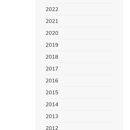
2022
2021
2020
2019
2018
2017
2016
2015
2014
2013
2012