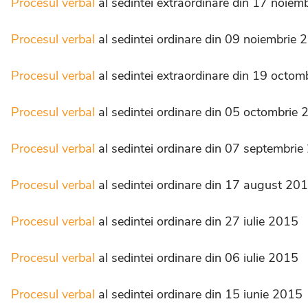
Procesul verbal
al sedintei extraordinare din 17 noiem
Procesul verbal
al sedintei ordinare din 09 noiembrie 
Procesul verbal
al sedintei extraordinare din 19 octo
Procesul verbal
al sedintei ordinare din 05 octombrie
Procesul verbal
al sedintei ordinare din 07 septembri
Procesul verbal
al sedintei ordinare din 17 august 20
Procesul verbal
al sedintei ordinare din 27 iulie 2015
Procesul verbal
al sedintei ordinare din 06 iulie 2015
Procesul verbal
al sedintei ordinare din 15 iunie 2015