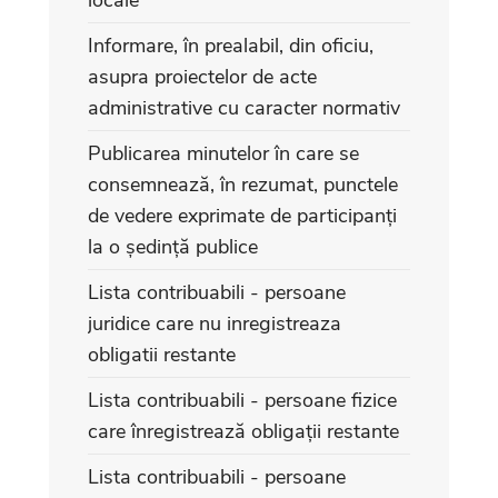
Informare, în prealabil, din oficiu,
asupra proiectelor de acte
administrative cu caracter normativ
Publicarea minutelor în care se
consemnează, în rezumat, punctele
de vedere exprimate de participanți
la o ședință publice
Lista contribuabili - persoane
juridice care nu inregistreaza
obligatii restante
Lista contribuabili - persoane fizice
care înregistrează obligații restante
Lista contribuabili - persoane