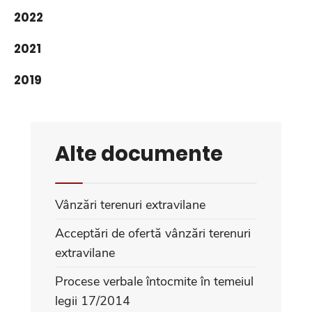
2022
2021
2019
Alte documente
Vânzări terenuri extravilane
Acceptări de ofertă vânzări terenuri
extravilane
Procese verbale întocmite în temeiul
legii 17/2014