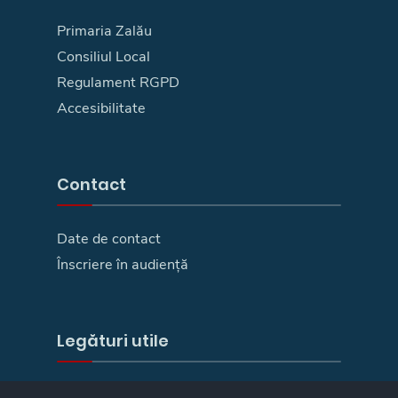
Primaria Zalău
Consiliul Local
Regulament RGPD
Accesibilitate
Contact
Date de contact
Înscriere în audiență
Legături utile
E-Guvernare