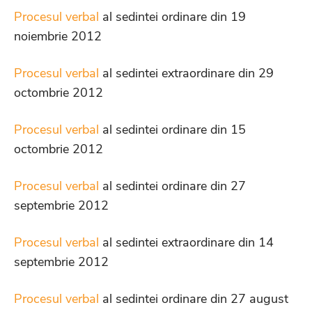
Procesul verbal
al sedintei ordinare din 19
noiembrie 2012
Procesul verbal
al sedintei extraordinare din 29
octombrie 2012
Procesul verbal
al sedintei ordinare din 15
octombrie 2012
Procesul verbal
al sedintei ordinare din 27
septembrie 2012
Procesul verbal
al sedintei extraordinare din 14
septembrie 2012
Procesul verbal
al sedintei ordinare din 27 august