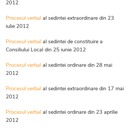
2012
Procesul verbal
al sedintei extraordinare din 23
iulie 2012
Procesul verbal
al sedintei de constituire a
Consiliului Local din 25 iunie 2012
Procesul verbal
al sedintei ordinare din 28 mai
2012
Procesul verbal
al sedintei extraordinare din 17 mai
2012
Procesul verbal
al sedintei ordinare din 23 aprilie
2012