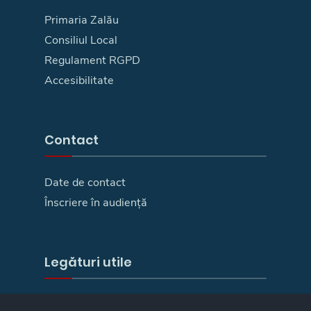
Primaria Zalău
Consiliul Local
Regulament RGPD
Accesibilitate
Contact
Date de contact
Înscriere în audiență
Legături utile
E-Guvernare