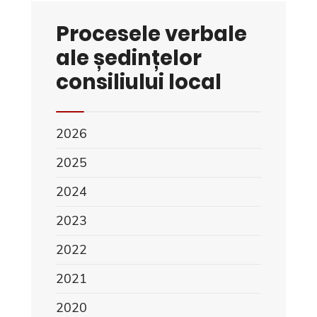
Procesele verbale
ale ședințelor
consiliului local
2026
2025
2024
2023
2022
2021
2020