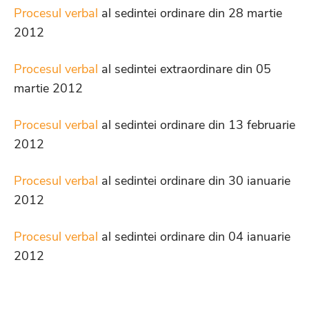
Procesul verbal
al sedintei ordinare din 28 martie
2012
Procesul verbal
al sedintei extraordinare din 05
martie 2012
Procesul verbal
al sedintei ordinare din 13 februarie
2012
Procesul verbal
al sedintei ordinare din 30 ianuarie
2012
Procesul verbal
al sedintei ordinare din 04 ianuarie
2012