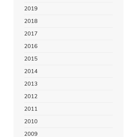
2019
2018
2017
2016
2015
2014
2013
2012
2011
2010
2009