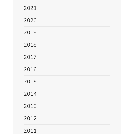
2021
2020
2019
2018
2017
2016
2015
2014
2013
2012
2011