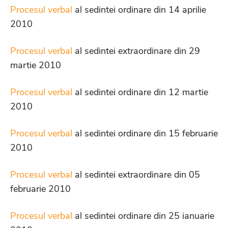
Procesul verbal
al sedintei ordinare din 14 aprilie
2010
Procesul verbal
al sedintei extraordinare din 29
martie 2010
Procesul verbal
al sedintei ordinare din 12 martie
2010
Procesul verbal
al sedintei ordinare din 15 februarie
2010
Procesul verbal
al sedintei extraordinare din 05
februarie 2010
Procesul verbal
al sedintei ordinare din 25 ianuarie