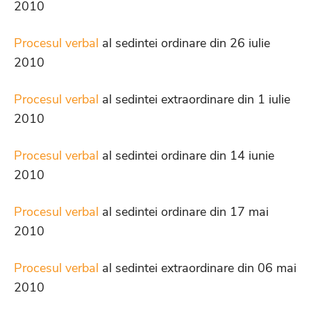
2010
Procesul verbal
al sedintei ordinare din 26 iulie
2010
Procesul verbal
al sedintei extraordinare din 1 iulie
2010
Procesul verbal
al sedintei ordinare din 14 iunie
2010
Procesul verbal
al sedintei ordinare din 17 mai
2010
Procesul verbal
al sedintei extraordinare din 06 mai
2010