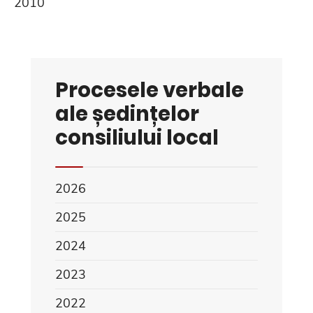
2010
Procesele verbale
ale ședințelor
consiliului local
2026
2025
2024
2023
2022