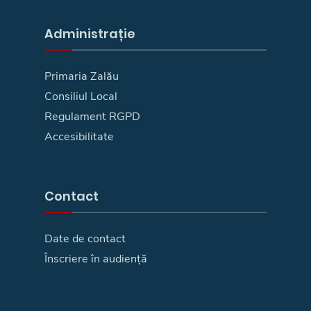
Administrație
Primaria Zalău
Consiliul Local
Regulament RGPD
Accesibilitate
Contact
Date de contact
Înscriere în audiență