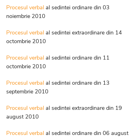
Procesul verbal
al sedintei ordinare din 03
noiembrie 2010
Procesul verbal
al sedintei extraordinare din 14
octombrie 2010
Procesul verbal
al sedintei ordinare din 11
octombrie 2010
Procesul verbal
al sedintei ordinare din 13
septembrie 2010
Procesul verbal
al sedintei extraordinare din 19
august 2010
Procesul verbal
al sedintei ordinare din 06 august