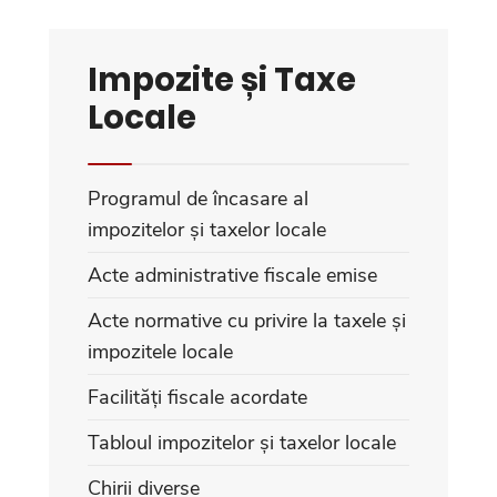
Impozite și Taxe
Locale
Programul de încasare al
impozitelor și taxelor locale
Acte administrative fiscale emise
Acte normative cu privire la taxele și
impozitele locale
Facilități fiscale acordate
Tabloul impozitelor și taxelor locale
Chirii diverse