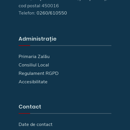
cod postal 450016
Telefon:
0260/610550
Administrație
Primaria Zalău
Consiliul Local
Regulament RGPD
Accesibilitate
Contact
Date de contact