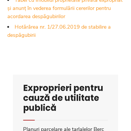
și anunț în vederea formulării cererilor pentru
acordarea despăgubirilor
Hotărârea nr. 1/27.06.2019 de stabilire a
despăgubirii
Exproprieri pentru
cauză de utilitate
publică
Planuri parcelare ale tarlalelor Berc