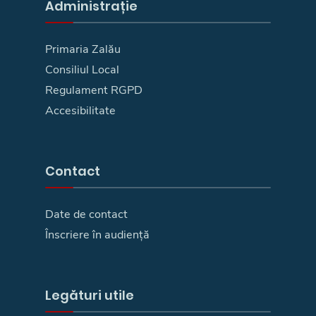
Administrație
Primaria Zalău
Consiliul Local
Regulament RGPD
Accesibilitate
Contact
Date de contact
Înscriere în audiență
Legături utile