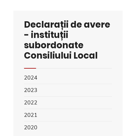
Declarații de avere
- instituții
subordonate
Consiliului Local
2024
2023
2022
2021
2020