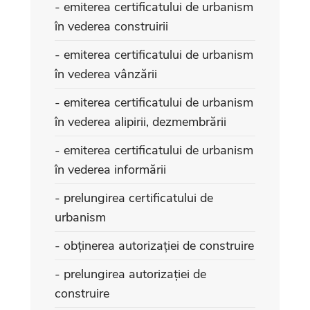
- emiterea certificatului de urbanism
în vederea construirii
- emiterea certificatului de urbanism
în vederea vânzării
- emiterea certificatului de urbanism
în vederea alipirii, dezmembrării
- emiterea certificatului de urbanism
în vederea informării
- prelungirea certificatului de
urbanism
- obținerea autorizației de construire
- prelungirea autorizației de
construire