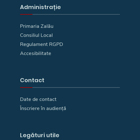
Administrație
Primaria Zalău
Consiliul Local
Regulament RGPD
Accesibilitate
Contact
Date de contact
Înscriere în audiență
Legături utile