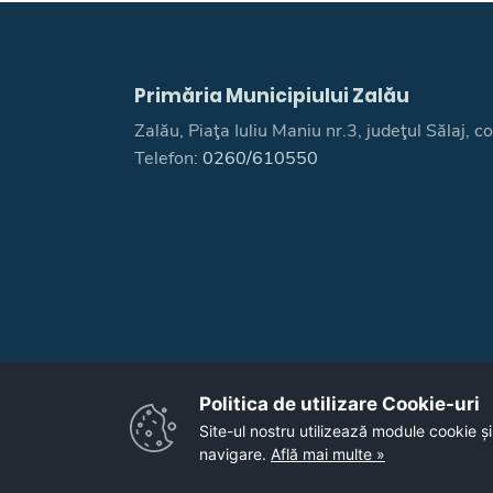
Primăria Municipiului Zalău
Zalău, Piaţa Iuliu Maniu nr.3, judeţul Sălaj,
Telefon:
0260/610550
Politica de utilizare Cookie-uri‎
Site-ul nostru utilizează module cookie și
navigare.
Află mai multe »