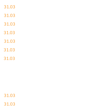
31.03
31.03
31.03
31.03
31.03
31.03
31.03
31.03
31.03