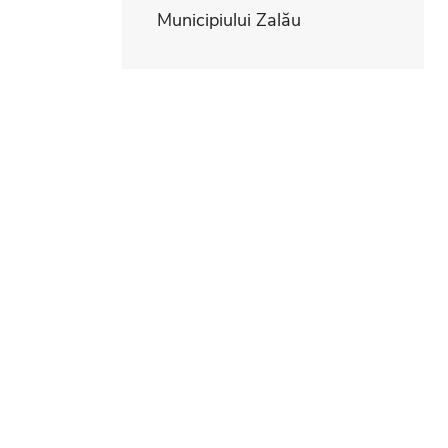
Municipiului Zalău