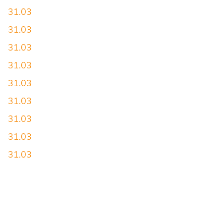
31.03
31.03
31.03
31.03
31.03
31.03
31.03
31.03
31.03