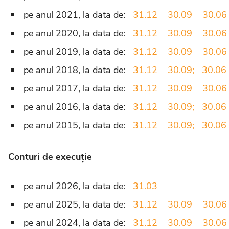
pe anul 2021, la data de:
31.12
30.09
30.06
pe anul 2020, la data de:
31.12
30.09
30.06
pe anul 2019, la data de:
31.12
30.09
30.06
pe anul 2018, la data de:
31.12
30.09;
30.06
pe anul 2017, la data de:
31.12
30.09
30.06
pe anul 2016, la data de:
31.12
30.09;
30.06
pe anul 2015, la data de:
31.12
30.09;
30.06
Conturi de execuție
pe anul 2026, la data de:
31.03
pe anul 2025, la data de:
31.12
30.09
30.06
pe anul 2024, la data de:
31.12
30.09
30.06