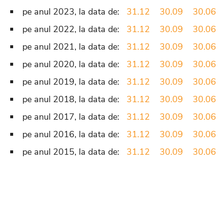
pe anul 2023, la data de:
31.12
30.09
30.06
pe anul 2022, la data de:
31.12
30.09
30.06
pe anul 2021, la data de:
31.12
30.09
30.06
pe anul 2020, la data de:
31.12
30.09
30.06
pe anul 2019, la data de:
31.12
30.09
30.06
pe anul 2018, la data de:
31.12
30.09
30.06
pe anul 2017, la data de:
31.12
30.09
30.06
pe anul 2016, la data de:
31.12
30.09
30.06
pe anul 2015, la data de:
31.12
30.09
30.06