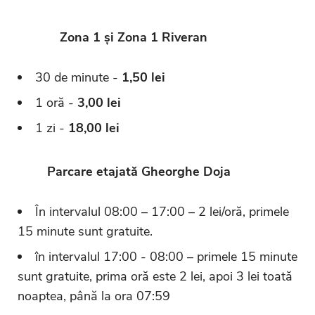
Zona 1 și Zona 1 Riveran
30 de minute -
1,50 lei
1 oră -
3,00 lei
1 zi -
18,00 lei
Parcare etajată Gheorghe Doja
În intervalul 08:00 – 17:00 – 2 lei/oră, primele
15 minute sunt gratuite.
în intervalul 17:00 - 08:00 – primele 15 minute
sunt gratuite, prima oră este 2 lei, apoi 3 lei toată
noaptea, până la ora 07:59