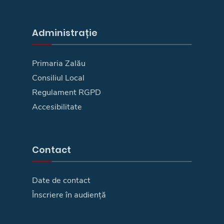
Administrație
Primaria Zalău
Consiliul Local
Regulament RGPD
Accesibilitate
Contact
Date de contact
Înscriere în audiență